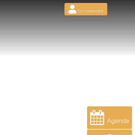
Se connecter
Agenda