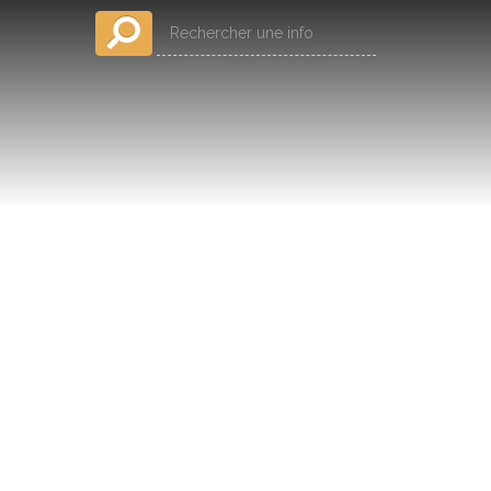
Rechercher