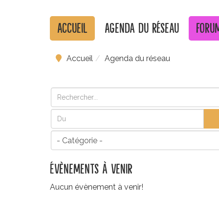
Accueil
Agenda du réseau
Foru
Accueil
Agenda du réseau
Évènements à venir
Aucun évènement à venir!