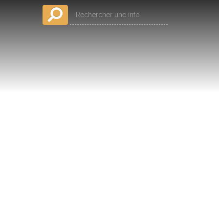
Rechercher