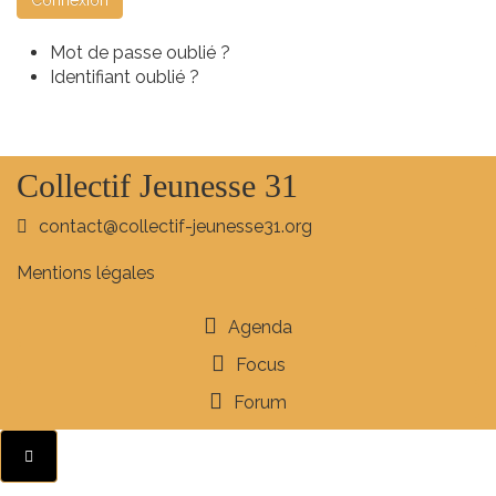
Connexion
Mot de passe oublié ?
Identifiant oublié ?
Collectif Jeunesse 31
contact@collectif-jeunesse31.org
Mentions légales
Agenda
Focus
Forum