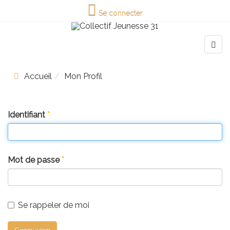
Se connecter
Accueil
Mon Profil
Identifiant
*
Mot de passe
*
Se rappeler de moi