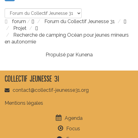
forum
Forum du Collectif Jeunesse 31
Projet
Recherche de camping Océan pour jeunes mineurs
en autonomie
Propulsé par
Kunena
Collectif Jeunesse 31
contact@collectif-jeunesse31.org
Mentions légales
Agenda
Focus