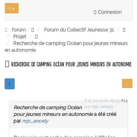
Connexion
forum
Forum du Collectif Jeunesse 31
Projet
Recherche de camping Océan pour jeunes mineurs
en autonomie
Recherche de camping Océan pour jeunes mineurs en autonomie
1
12 Jui 2020 09:55
#14
par
mjc_ancely
Recherche de camping Océan
pour jeunes mineurs en autonomie
a été créé
par
mjc_ancely