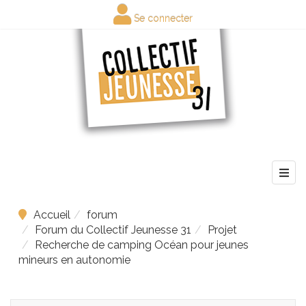
Se connecter
Accueil
forum
Forum du Collectif Jeunesse 31
Projet
Recherche de camping Océan pour jeunes
mineurs en autonomie